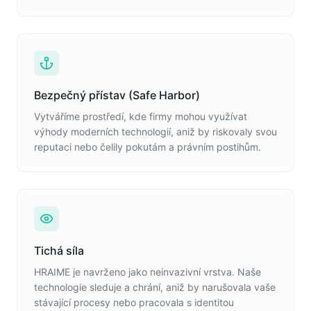
Bezpečný přístav (Safe Harbor)
Vytváříme prostředí, kde firmy mohou využívat
výhody moderních technologií, aniž by riskovaly svou
reputaci nebo čelily pokutám a právním postihům.
Tichá síla
HRAIME je navrženo jako neinvazivní vrstva. Naše
technologie sleduje a chrání, aniž by narušovala vaše
stávající procesy nebo pracovala s identitou